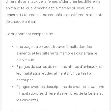
différents animaux de la ferme, d’identifier les différents
animaux tel que la vache est la maman du veau et la
femelle du taureau et de connaître les différents aliments
de chaque animal.
Ce support est composé de:
une page où on peut trouver l’habitation, les
aliments et les différents membres d’une famille
d’animaux
7 pages de cartes de nomenclatures d’animaux, de
leur habitation et des aliments (54 cartes) à
découper.
2 pages avec les descriptions de chaque situations
(l’habitation, les différents membres de la famille et
les aliments).