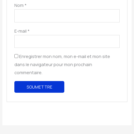
Nom
*
E-mail
*
Enregistrer mon nom, mon e-mail et mon site
dans le navigateur pour mon prochain
commentaire.